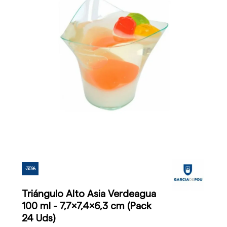
-35%
Triángulo Alto Asia Verdeagua
100 ml - 7,7x7,4x6,3 cm (Pack
24 Uds)