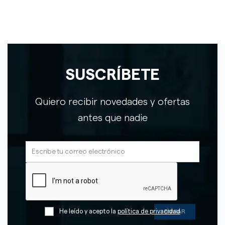
SUSCRÍBETE
Quiero recibir novedades y ofertas
antes que nadie
He leído y acepto la
política de privacidad