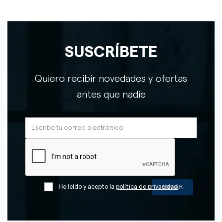
SUSCRÍBETE
Quiero recibir novedades y ofertas
antes que nadie
He leído y acepto la
política de privacidad