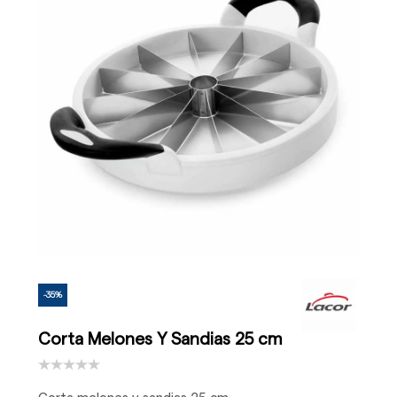
-35%
Corta Melones Y Sandias 25 cm