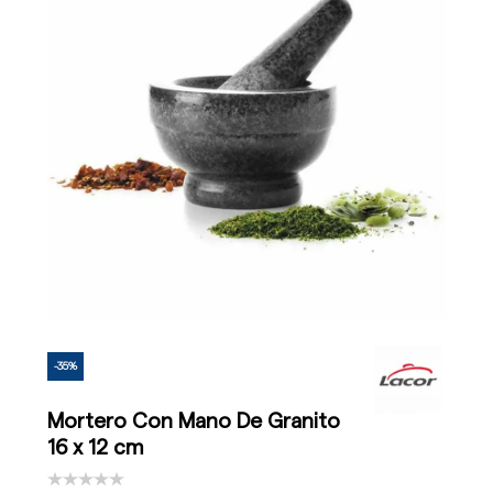
-35%
Mortero Con Mano De Granito
16 x 12 cm