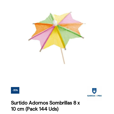
-35%
Surtido Adornos Sombrillas 8 x
10 cm (Pack 144 Uds)