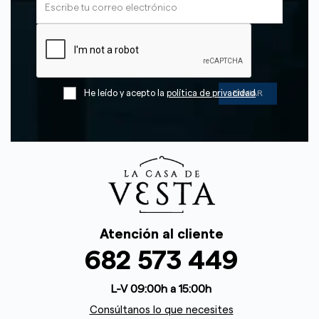
He leído y acepto la
política de privacidad
Atención al cliente
682 573 449
L-V 09:00h a 15:00h
Consúltanos lo que necesites