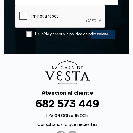
He leído y acepto la
política de privacidad
Atención al cliente
682 573 449
L-V 09:00h a 15:00h
Consúltanos lo que necesites