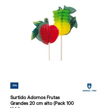
-35%
Surtido Adornos Frutas
Grandes 20 cm alto (Pack 100