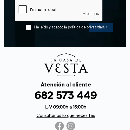
He leído y acepto la
política de privacidad
Atención al cliente
682 573 449
L-V 09:00h a 15:00h
Consúltanos lo que necesites