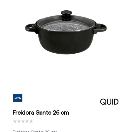
-35%
Freidora Gante 26 cm