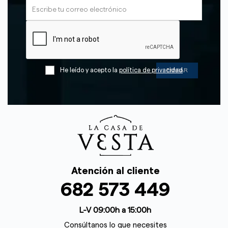
He leído y acepto la
política de privacidad
Atención al cliente
682 573 449
L-V 09:00h a 15:00h
Consúltanos lo que necesites