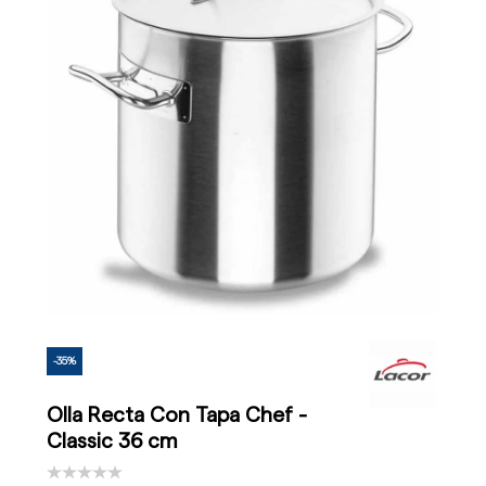
-35%
Olla Recta Con Tapa Chef -
Classic 36 cm