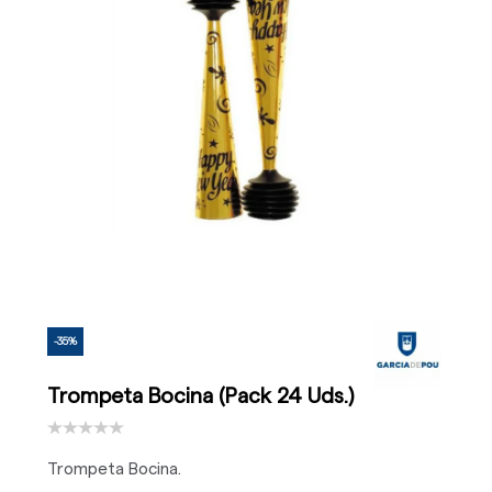
-35%
Trompeta Bocina (Pack 24 Uds.)
Trompeta Bocina.