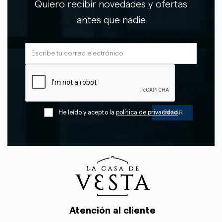
Quiero recibir novedades y ofertas
antes que nadie
He leído y acepto la
política de privacidad
Atención al cliente