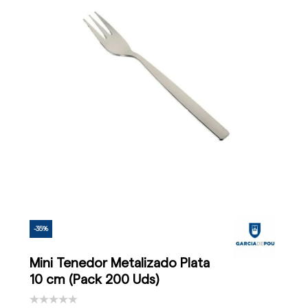
-35%
Mini Tenedor Metalizado Plata
10 cm (Pack 200 Uds)