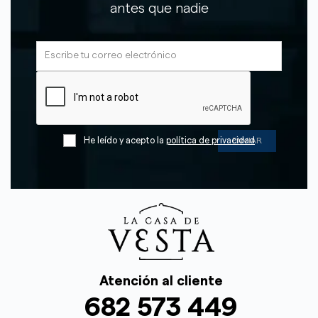
antes que nadie
He leído y acepto la
política de privacidad
Atención al cliente
682 573 449