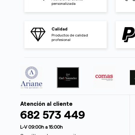
personalizada
Calidad
Productos de calidad
profesional
Atención al cliente
682 573 449
L-V 09:00h a 15:00h