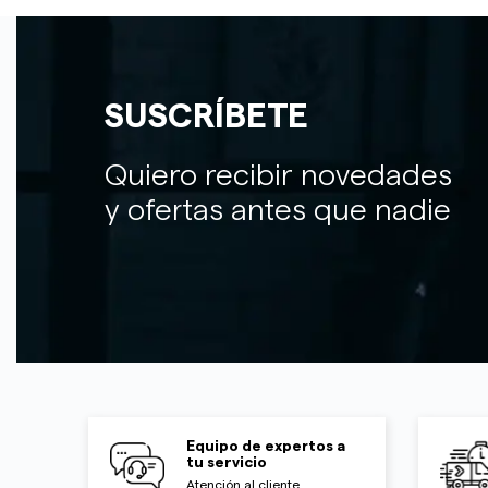
SUSCRÍBETE
Quiero recibir novedades
y ofertas antes que nadie
Equipo de expertos a
tu servicio
Atención al cliente