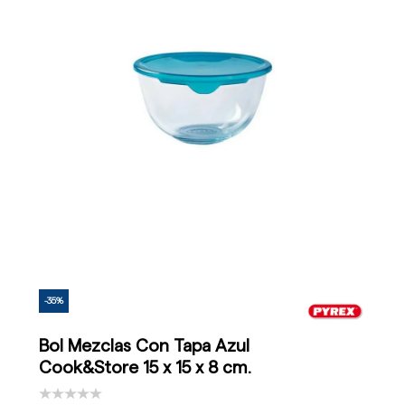
-35%
Bol Mezclas Con Tapa Azul
Cook&Store 15 x 15 x 8 cm.