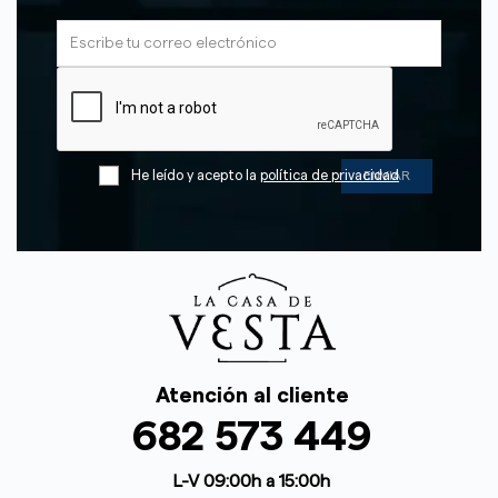
He leído y acepto la
política de privacidad
Atención al cliente
682 573 449
L-V 09:00h a 15:00h