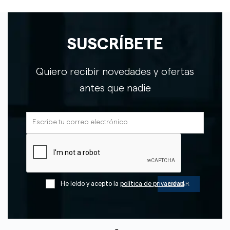
SUSCRÍBETE
Quiero recibir novedades y ofertas
antes que nadie
He leído y acepto la
política de privacidad