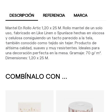
DESCRIPCIÓN
REFERENCIA
MARCA
Mantel En Rollo Artic 1,20 x 25 M. Rollo mantel de un solo
uso, fabricado en Like Linen o Spunlace hechas en viscosa
y celulosa consiguiendo un tacto parecido a la tela,
también conocido como tejido sin tejer. Producto de
altísima calidad, suaves y muy resistentes. Ideales para
una decoración perfecta en la mesa. Gramaje: 70 g/ m².
Dimensiones: 1,20 x 25 M.
COMBÍNALO CON ...