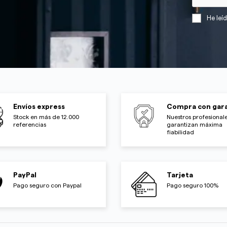
He leí
Envíos express
Compra con gara
Stock en más de 12.000
Nuestros profesionale
referencias
garantizan máxima
fiabilidad
PayPal
Tarjeta
Pago seguro con Paypal
Pago seguro 100%