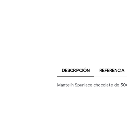
DESCRIPCIÓN
REFERENCIA
Mantelín Spunlace chocolate de 30x