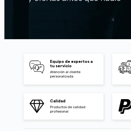
Equipo de expertos a
tu servicio
Atención al cliente
personalizada
Calidad
Productos de calidad
profesional