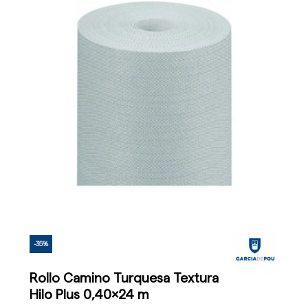
-35%
Rollo Camino Turquesa Textura
Hilo Plus 0,40x24 m