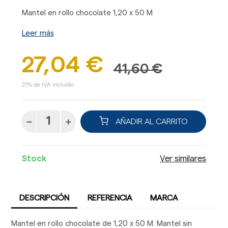
Mantel en rollo chocolate 1,20 x 50 M
Leer más
27,04 €
41,60 €
21% de IVA incluido.
AÑADIR AL CARRITO
Stock
Ver similares
DESCRIPCIÓN
REFERENCIA
MARCA
Mantel en rollo chocolate de 1,20 x 50 M. Mantel sin