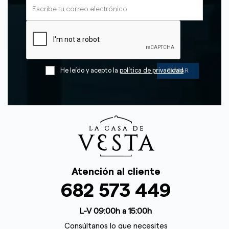
He leído y acepto la
política de privacidad
Atención al cliente
682 573 449
L-V 09:00h a 15:00h
Consúltanos lo que necesites