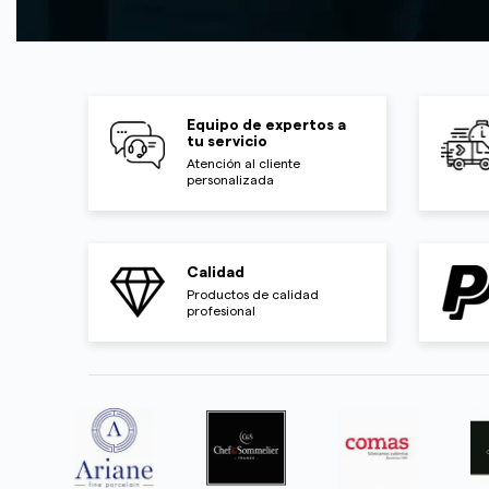
Equipo de expertos a
tu servicio
Atención al cliente
personalizada
Calidad
Productos de calidad
profesional