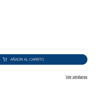
AÑADIR AL CARRITO
Ver similares