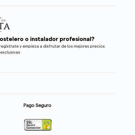
ostelero o instalador profesional?
egístrate y empieza a disfrutar de los mejores precios
 exclusivas
Pago Seguro