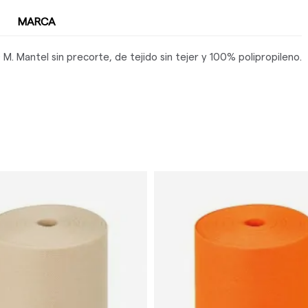
MARCA
 M. Mantel sin precorte, de tejido sin tejer y 100% polipropileno.