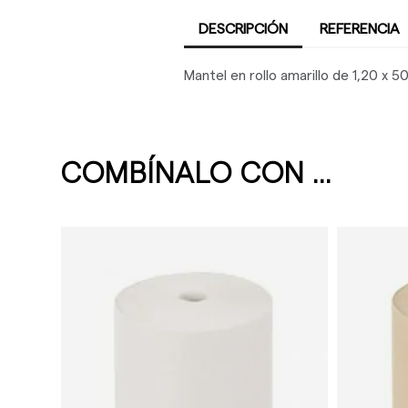
DESCRIPCIÓN
REFERENCIA
Mantel en rollo amarillo de 1,20 x 50
COMBÍNALO CON ...