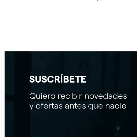
SUSCRÍBETE
Quiero recibir novedades
y ofertas antes que nadie