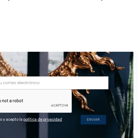
do y acepto la
política de privacidad