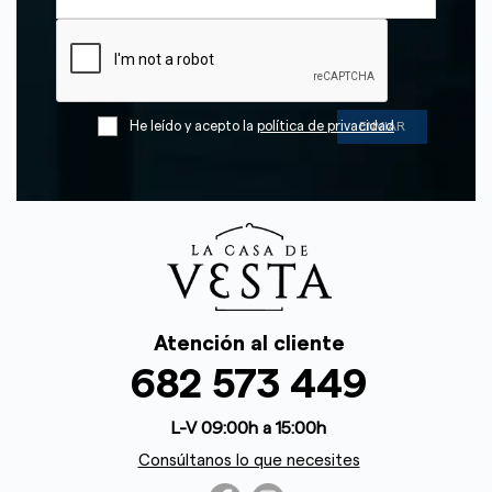
He leído y acepto la
política de privacidad
Atención al cliente
682 573 449
L-V 09:00h a 15:00h
Consúltanos lo que necesites