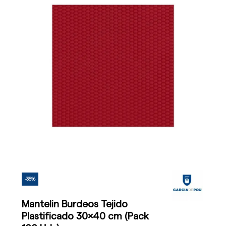
-35%
Mantelin Burdeos Tejido
Plastificado 30x40 cm (Pack