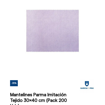
-35%
Mantelines Parma Imitación
Tejido 30x40 cm (Pack 200