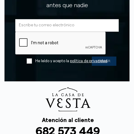
antes que nadie
He leído y acepto la
política de privacidad
Atención al cliente
682 573 449