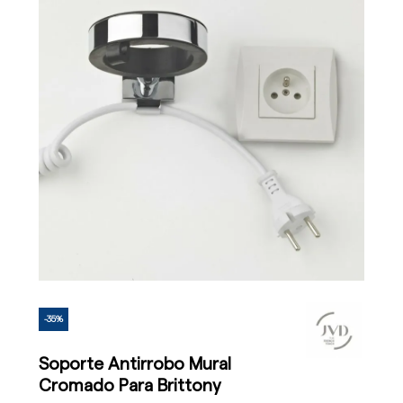
-35%
Soporte Antirrobo Mural
Cromado Para Brittony