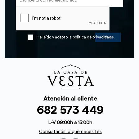
He leído y acepto la
política de privacidad
Atención al cliente
682 573 449
L-V 09:00h a 15:00h
Consúltanos lo que necesites