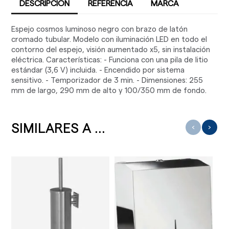
DESCRIPCIÓN
REFERENCIA
MARCA
Espejo cosmos luminoso negro con brazo de latón
cromado tubular. Modelo con iluminación LED en todo el
contorno del espejo, visión aumentado x5, sin instalación
eléctrica. Características: - Funciona con una pila de litio
estándar (3,6 V) incluida. - Encendido por sistema
sensitivo. - Temporizador de 3 min. - Dimensiones: 255
mm de largo, 290 mm de alto y 100/350 mm de fondo.
SIMILARES A ...
‹
›