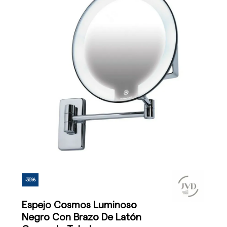
-35%
Espejo Cosmos Luminoso
Negro Con Brazo De Latón