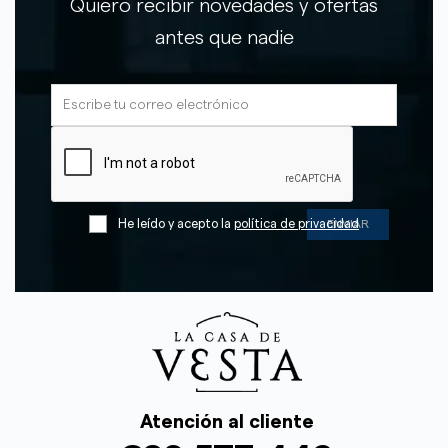
Quiero recibir novedades y ofertas
antes que nadie
He leído y acepto la
política de privacidad
Atención al cliente