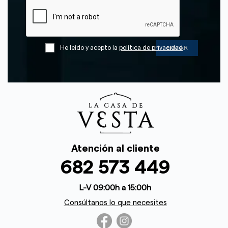
He leído y acepto la
política de privacidad
Atención al cliente
682 573 449
L-V 09:00h a 15:00h
Consúltanos lo que necesites