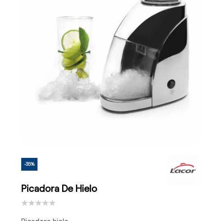
-35%
Picadora De Hielo