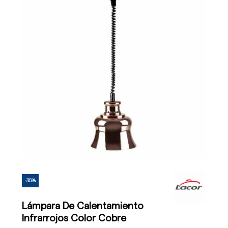
-35%
Lámpara De Calentamiento
Infrarrojos Color Cobre