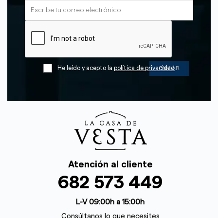
He leído y acepto la
política de privacidad
Atención al cliente
682 573 449
L-V 09:00h a 15:00h
Consúltanos lo que necesites