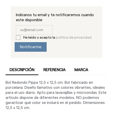
Indicanos tu email y te notificaremos cuando
este disponible
He leído y acepto la
política de privacidad
Notificarme
DESCRIPCIÓN
REFERENCIA
MARCA
Bol Redondo Pippa 12,5 x 12,5 cm. Bol fabricado en
porcelana. Diseño llamativo con colores vibrantes, ideales
para el uso diario. Apto para lavavajillas y microondas. Este
artículo dispone de diferentes modelos, NO podemos
garantizar qué color se incluirá en el pedido. Dimensiones:
12,5 x 12,5 cm.