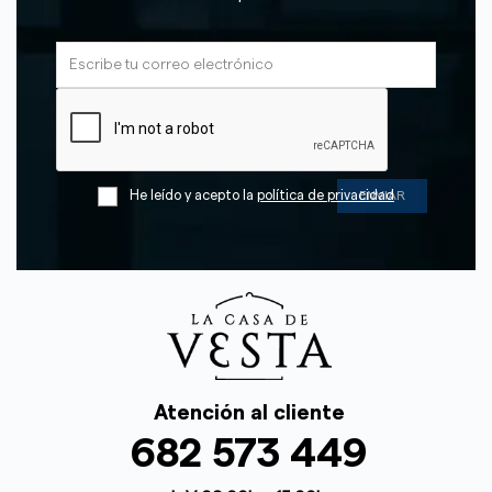
He leído y acepto la
política de privacidad
Atención al cliente
682 573 449