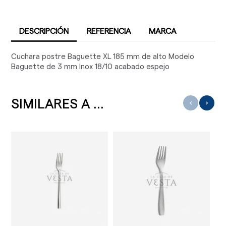
DESCRIPCIÓN
REFERENCIA
MARCA
Cuchara postre Baguette XL 185 mm de alto Modelo
Baguette de 3 mm Inox 18/10 acabado espejo
SIMILARES A ...
‹
›