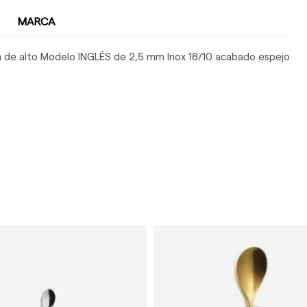
MARCA
m de alto Modelo INGLÉS de 2,5 mm Inox 18/10 acabado espejo