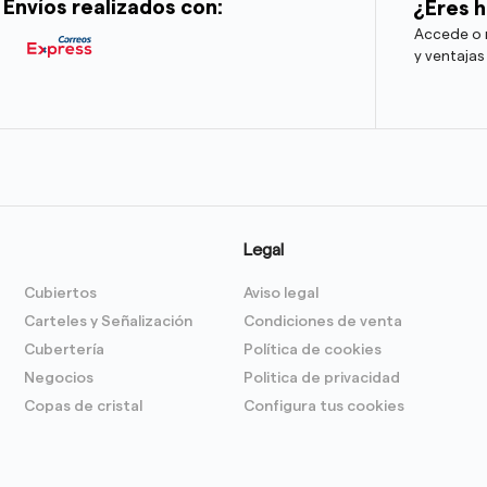
Envíos realizados con:
¿Eres h
Accede o r
y ventajas
Legal
Cubiertos
Aviso legal
Carteles y Señalización
Condiciones de venta
Cubertería
Política de cookies
Negocios
Politica de privacidad
Copas de cristal
Configura tus cookies