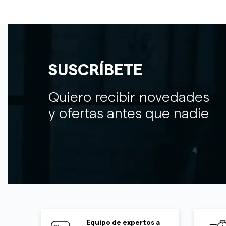
SUSCRÍBETE
Quiero recibir novedades
y ofertas antes que nadie
Equipo de expertos a