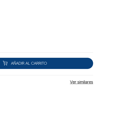
AÑADIR AL CARRITO
Ver similares