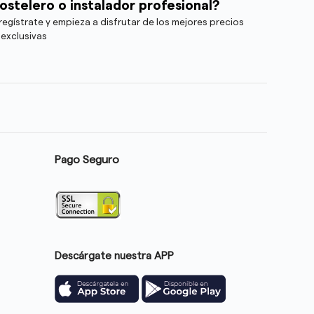
ostelero o instalador profesional?
egístrate y empieza a disfrutar de los mejores precios
 exclusivas
Pago Seguro
Descárgate nuestra APP