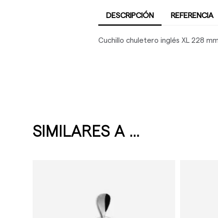
DESCRIPCIÓN
REFERENCIA
Cuchillo chuletero inglés XL 228 m
SIMILARES A ...