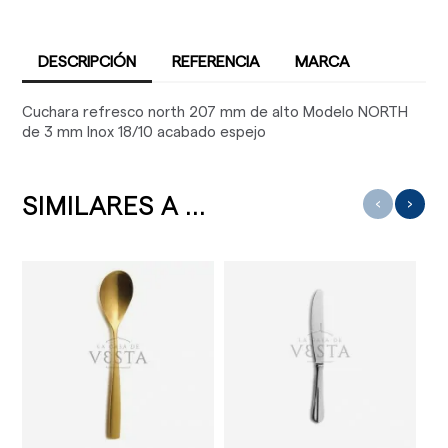
DESCRIPCIÓN
REFERENCIA
MARCA
Cuchara refresco north 207 mm de alto Modelo NORTH
de 3 mm Inox 18/10 acabado espejo
SIMILARES A ...
‹
›