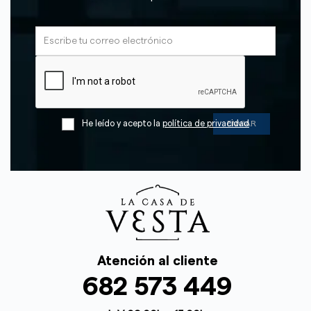
He leído y acepto la
política de privacidad
Atención al cliente
682 573 449