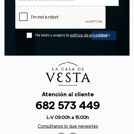
He leído y acepto la
política de privacidad
Atención al cliente
682 573 449
L-V 09:00h a 15:00h
Consúltanos lo que necesites