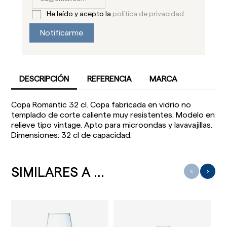
He leído y acepto la
política de privacidad
Notificarme
DESCRIPCIÓN
REFERENCIA
MARCA
Copa Romantic 32 cl. Copa fabricada en vidrio no
templado de corte caliente muy resistentes. Modelo en
relieve tipo vintage. Apto para microondas y lavavajillas.
Dimensiones: 32 cl de capacidad.
SIMILARES A ...
‹
›