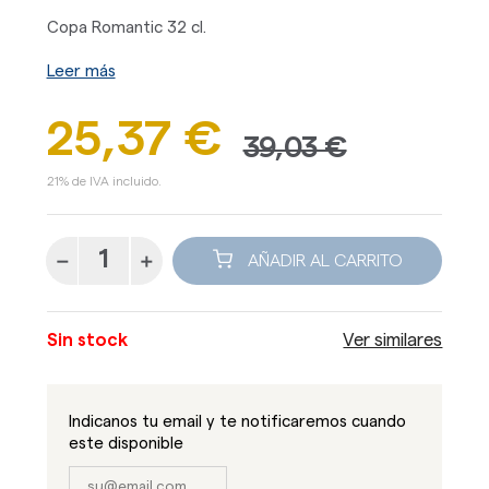
Copa Romantic 32 cl.
Leer más
25,37 €
39,03 €
21% de IVA incluido.
AÑADIR AL CARRITO
Sin stock
Ver similares
Indicanos tu email y te notificaremos cuando
este disponible