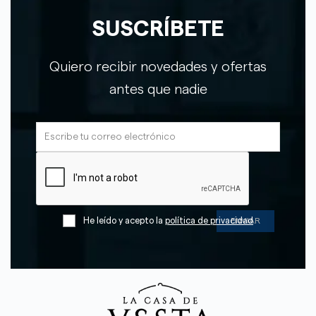
SUSCRÍBETE
Quiero recibir novedades y ofertas
antes que nadie
He leído y acepto la
política de privacidad