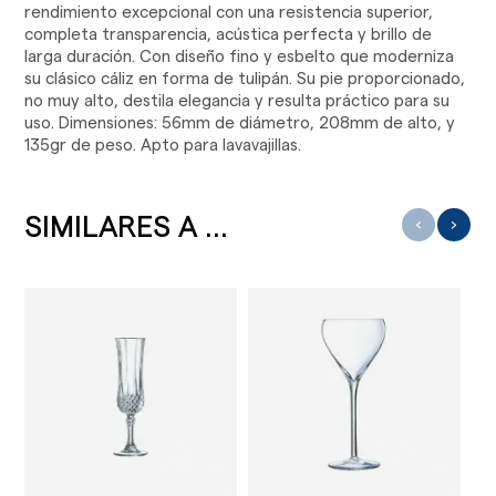
rendimiento excepcional con una resistencia superior,
completa transparencia, acústica perfecta y brillo de
larga duración. Con diseño fino y esbelto que moderniza
su clásico cáliz en forma de tulipán. Su pie proporcionado,
no muy alto, destila elegancia y resulta práctico para su
uso. Dimensiones: 56mm de diámetro, 208mm de alto, y
135gr de peso. Apto para lavavajillas.
SIMILARES A ...
‹
›