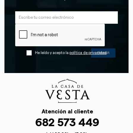
He leído y acepto la
política de privacidad
Atención al cliente
682 573 449