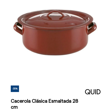
-35%
Cacerola Clásica Esmaltada 28
cm