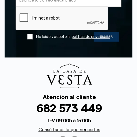
He leído y acepto la
política de privacidad
Atención al cliente
682 573 449
L-V 09:00h a 15:00h
Consúltanos lo que necesites