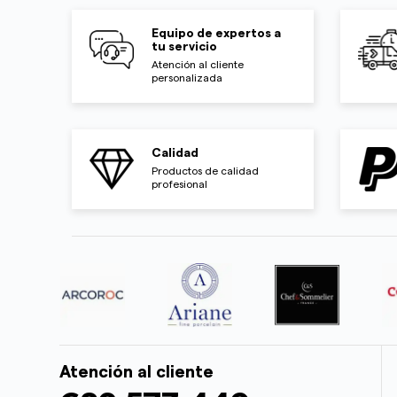
Equipo de expertos a
tu servicio
Atención al cliente
personalizada
Calidad
Productos de calidad
profesional
Atención al cliente