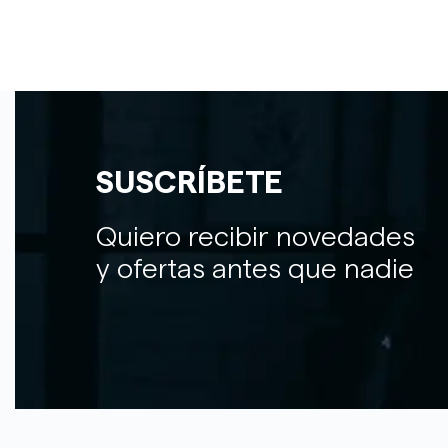
SUSCRÍBETE
Quiero recibir novedades
y ofertas antes que nadie