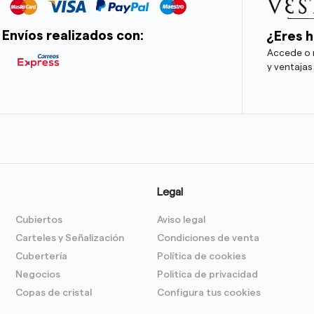
Envíos realizados con:
¿Eres h
Accede o r
y ventajas
Legal
Cubiertos
Aviso legal
Carteles y Señalización
Condiciones de venta
Cubertería
Política de cookies
Negocios
Politica de privacidad
Copas de cristal
Configura tus cookies