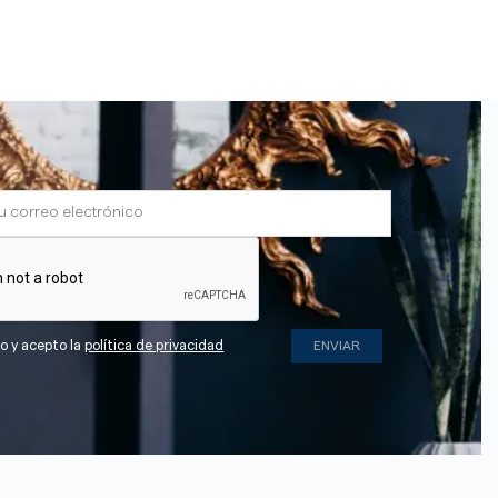
do y acepto la
política de privacidad