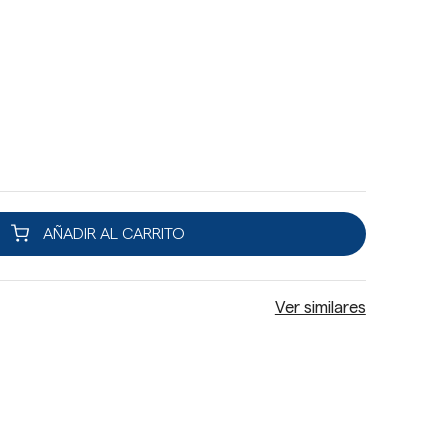
AÑADIR AL CARRITO
Ver similares