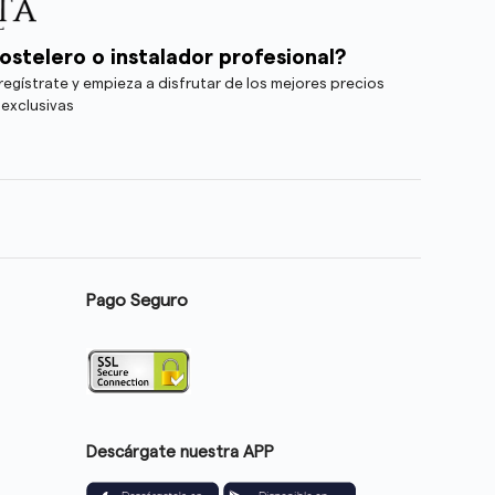
ostelero o instalador profesional?
egístrate y empieza a disfrutar de los mejores precios
 exclusivas
Pago Seguro
Descárgate nuestra APP