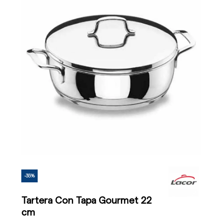
-35%
Tartera Con Tapa Gourmet 22
cm