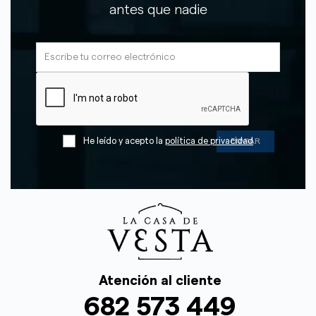
antes que nadie
He leído y acepto la
política de privacidad
Atención al cliente
682 573 449