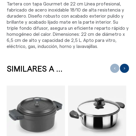
Tartera con tapa Gourmet de 22 cm Línea profesional,
fabricado de acero inoxidable 18/10 de alta resistencia y
duradero. Diseño robusto con acabado exterior pulido y
brillante y acabado lijado mate en la parte interior. Su
triple fondo difusor, asegura un eficiente reparto rápido y
homogéneo del calor. Dimensiones: 22 cm de diámetro x
6,5 cm de alto y capacidad de 2,5 L. Apto para vitro,
eléctrico, gas, inducción, horno y lavavajillas.
SIMILARES A ...
‹
›