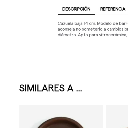
DESCRIPCIÓN
REFERENCIA
Cazuela baja 14 cm. Modelo de barr
aconseja no someterlo a cambios b
diámetro. Apto para vitrocerámica, el
SIMILARES A ...