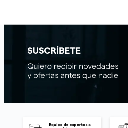
SUSCRÍBETE
Quiero recibir novedades
y ofertas antes que nadie
Equipo de expertos a