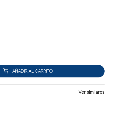
AÑADIR AL CARRITO
Ver similares