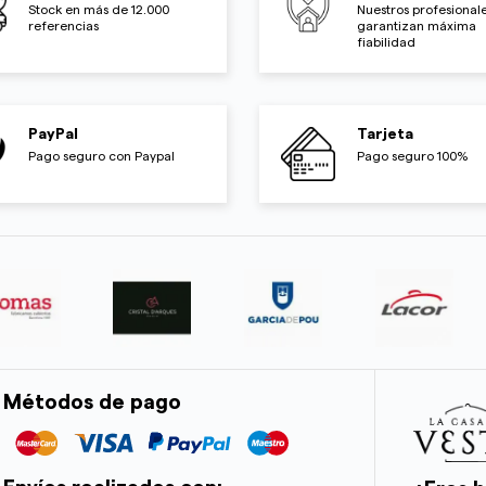
Stock en más de 12.000
Nuestros profesionale
referencias
garantizan máxima
fiabilidad
PayPal
Tarjeta
Pago seguro con Paypal
Pago seguro 100%
Métodos de pago