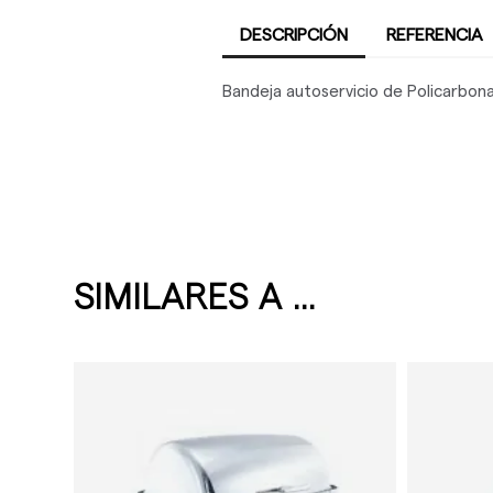
DESCRIPCIÓN
REFERENCIA
Bandeja autoservicio de Policarbonat
SIMILARES A ...