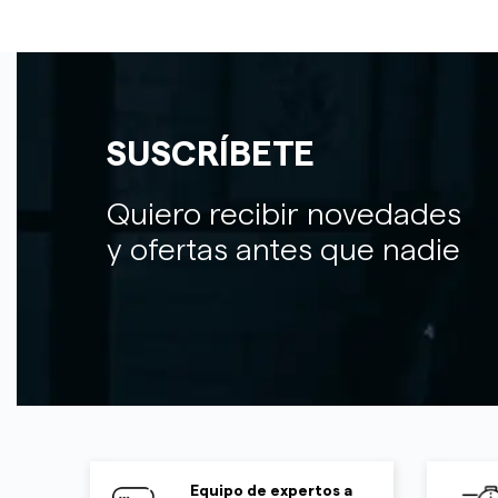
SUSCRÍBETE
Quiero recibir novedades
y ofertas antes que nadie
Equipo de expertos a