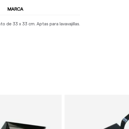
MARCA
o de 33 x 33 cm. Aptas para lavavajillas.