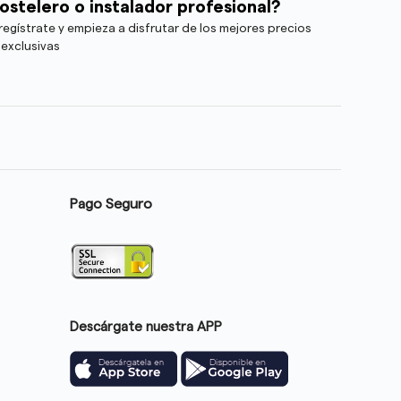
ostelero o instalador profesional?
egístrate y empieza a disfrutar de los mejores precios
 exclusivas
Pago Seguro
Descárgate nuestra APP