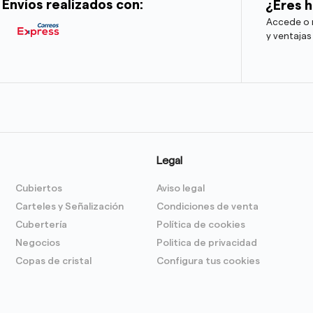
Envíos realizados con:
¿Eres h
Accede o r
y ventajas
Legal
Cubiertos
Aviso legal
Carteles y Señalización
Condiciones de venta
Cubertería
Política de cookies
Negocios
Politica de privacidad
Copas de cristal
Configura tus cookies