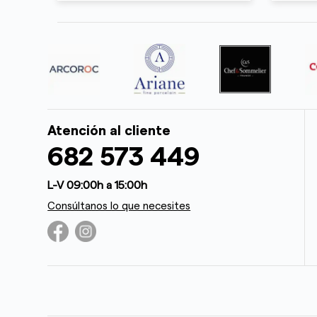
Atención al cliente
682 573 449
L-V 09:00h a 15:00h
Consúltanos lo que necesites