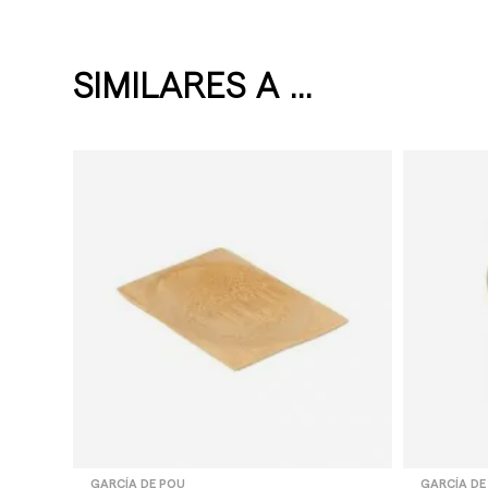
SIMILARES A ...
GARCÍA DE POU
GARCÍA DE