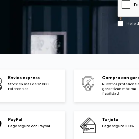
He leí
Envíos express
Compra con gara
Stock en más de 12.000
Nuestros profesionale
referencias
garantizan máxima
fiabilidad
PayPal
Tarjeta
Pago seguro con Paypal
Pago seguro 100%