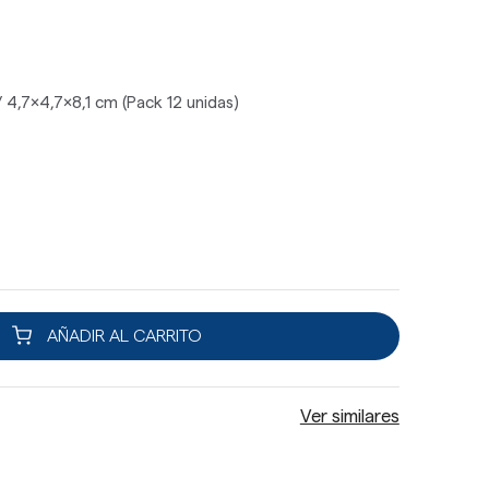
 4,7x4,7x8,1 cm (Pack 12 unidas)
AÑADIR AL CARRITO
Ver similares