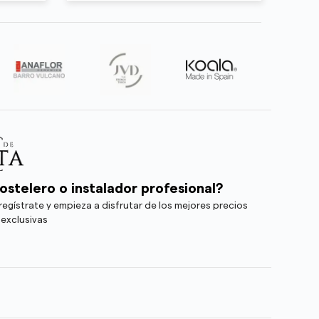
ostelero o instalador profesional?
egístrate y empieza a disfrutar de los mejores precios
 exclusivas