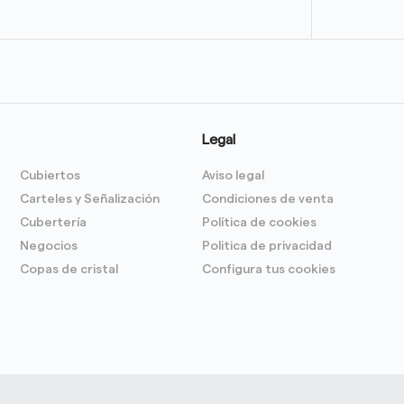
Legal
Cubiertos
Aviso legal
Carteles y Señalización
Condiciones de venta
Cubertería
Política de cookies
Negocios
Politica de privacidad
Copas de cristal
Configura tus cookies