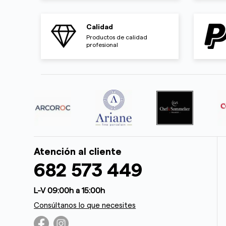
Calidad
Productos de calidad
profesional
Atención al cliente
682 573 449
L-V 09:00h a 15:00h
Consúltanos lo que necesites