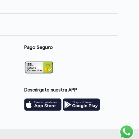
Pago Seguro
Descárgate nuestra APP