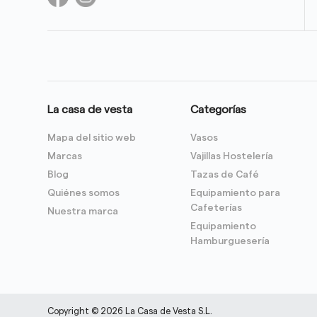
La casa de vesta
Categorías
Mapa del sitio web
Vasos
Marcas
Vajillas Hostelería
Blog
Tazas de Café
Quiénes somos
Equipamiento para
Cafeterías
Nuestra marca
Equipamiento
Hamburguesería
Copyright © 2026 La Casa de Vesta S.L.