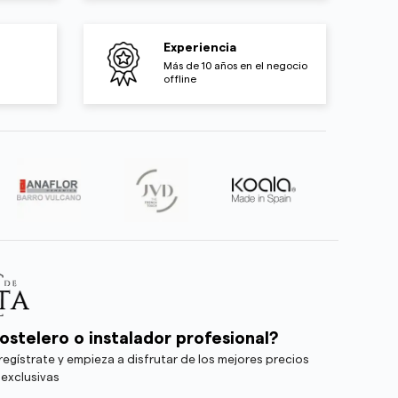
Experiencia
Más de 10 años en el negocio
offline
ostelero o instalador profesional?
egístrate y empieza a disfrutar de los mejores precios
 exclusivas