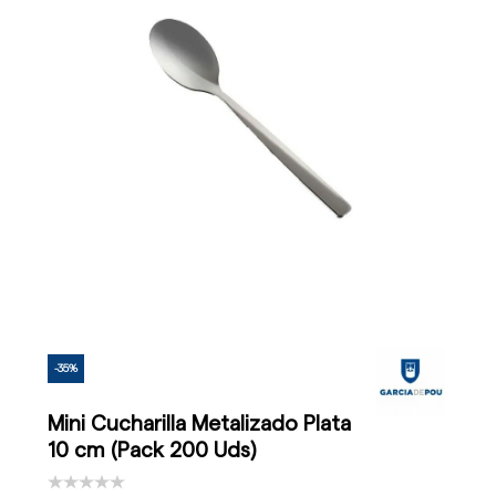
-35%
Mini Cucharilla Metalizado Plata
10 cm (Pack 200 Uds)