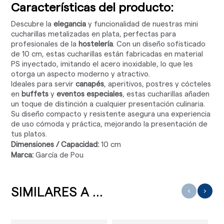
Características del producto:
Descubre la
elegancia
y funcionalidad de nuestras mini
cucharillas metalizadas en plata, perfectas para
profesionales de la
hostelería
. Con un diseño sofisticado
de 10 cm, estas cucharillas están fabricadas en material
PS inyectado, imitando el acero inoxidable, lo que les
otorga un aspecto moderno y atractivo.
Ideales para servir
canapés
, aperitivos, postres y cócteles
en
buffets
y
eventos especiales
, estas cucharillas añaden
un toque de distinción a cualquier presentación culinaria.
Su diseño compacto y resistente asegura una experiencia
de uso cómoda y práctica, mejorando la presentación de
tus platos.
Dimensiones / Capacidad:
10 cm
Marca:
García de Pou
SIMILARES A ...
‹
›