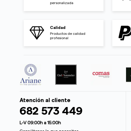
personalizada
Calidad
Productos de calidad
profesional
Atención al cliente
682 573 449
L-V 09:00h a 15:00h