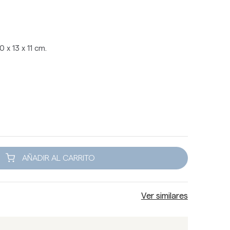
 x 13 x 11 cm.
AÑADIR AL CARRITO
Ver similares