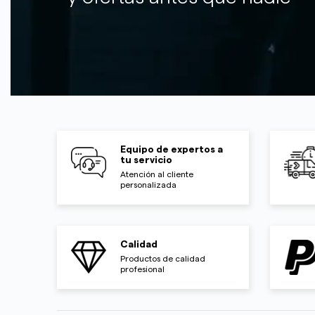
Equipo de expertos a
tu servicio
Atención al cliente
personalizada
Calidad
Productos de calidad
profesional