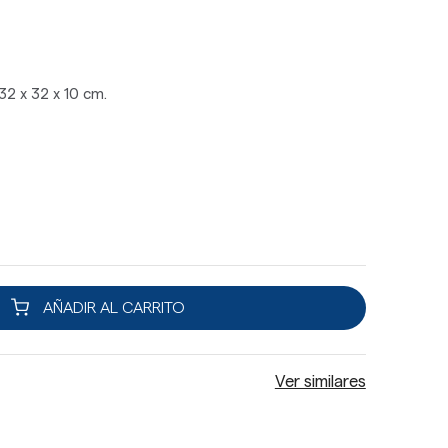
32 x 32 x 10 cm.
AÑADIR AL CARRITO
Ver similares