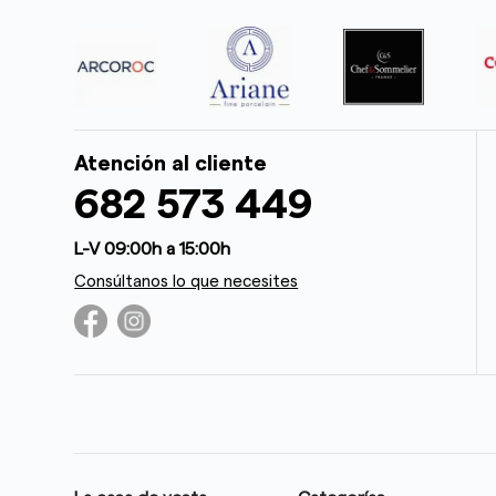
Atención al cliente
682 573 449
L-V 09:00h a 15:00h
Consúltanos lo que necesites