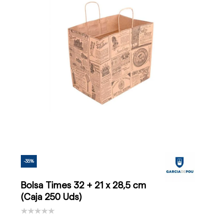
-35%
Bolsa Times 32 + 21 x 28,5 cm
(Caja 250 Uds)