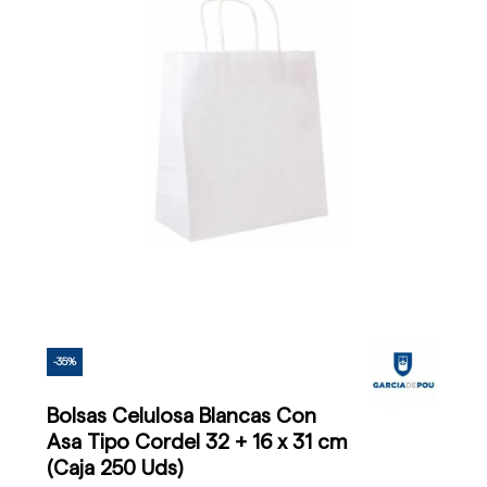
-35%
Bolsas Celulosa Blancas Con
Asa Tipo Cordel 32 + 16 x 31 cm
(Caja 250 Uds)