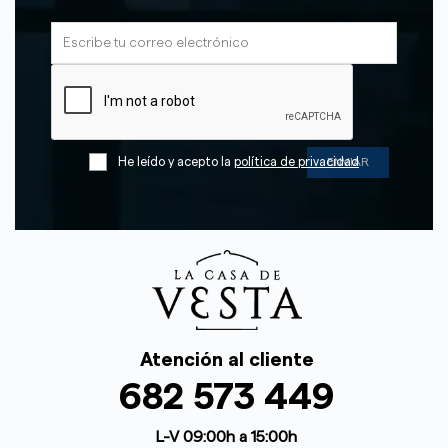
He leído y acepto la
política de privacidad
Atención al cliente
682 573 449
L-V 09:00h a 15:00h