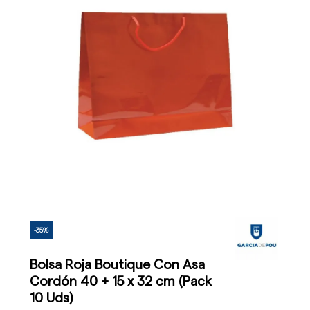
-35%
Bolsa Roja Boutique Con Asa
Cordón 40 + 15 x 32 cm (Pack
10 Uds)