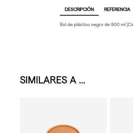
DESCRIPCIÓN
REFERENCIA
Bol de plástico negro de 900 ml (C
SIMILARES A ...