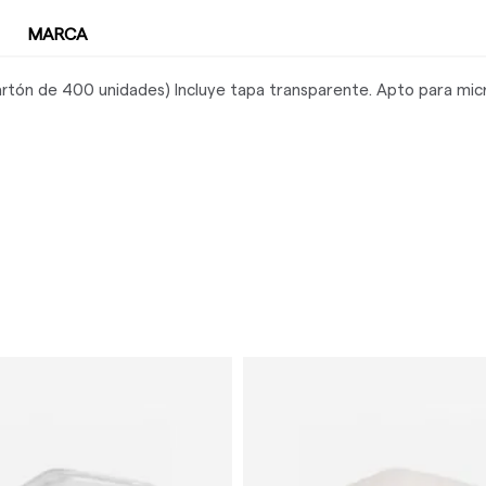
MARCA
artón de 400 unidades) Incluye tapa transparente. Apto para mic