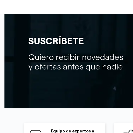
SUSCRÍBETE
Quiero recibir novedades
y ofertas antes que nadie
Equipo de expertos a