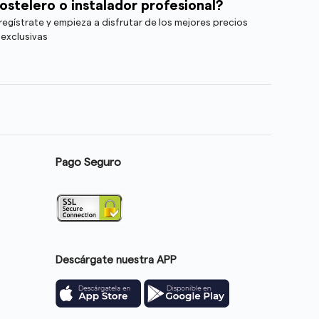
ostelero o instalador profesional?
egístrate y empieza a disfrutar de los mejores precios
 exclusivas
Pago Seguro
Descárgate nuestra APP