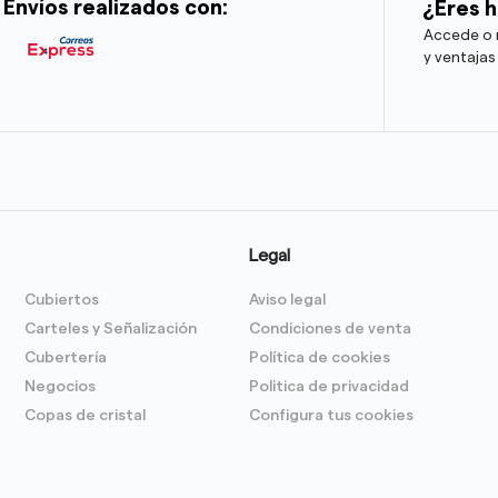
Envíos realizados con:
¿Eres h
Accede o r
y ventajas
Legal
Cubiertos
Aviso legal
Carteles y Señalización
Condiciones de venta
Cubertería
Política de cookies
Negocios
Politica de privacidad
Copas de cristal
Configura tus cookies