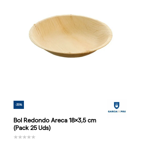
-35%
Bol Redondo Areca 18x3,5 cm
(Pack 25 Uds)