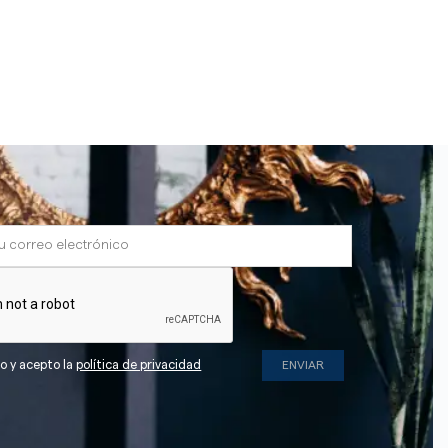
do y acepto la
política de privacidad