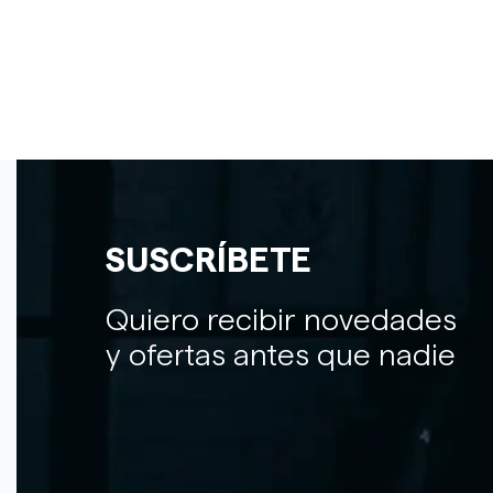
SUSCRÍBETE
Quiero recibir novedades
y ofertas antes que nadie