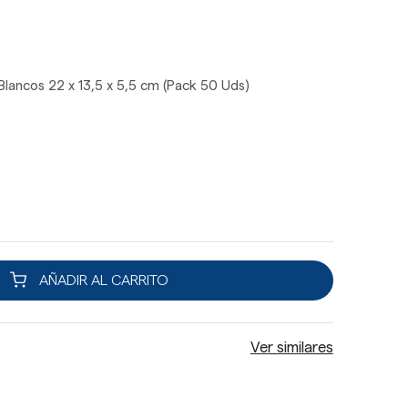
ancos 22 x 13,5 x 5,5 cm (Pack 50 Uds)
AÑADIR AL CARRITO
Ver similares