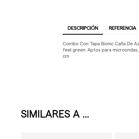
DESCRIPCIÓN
REFERENCIA
Combo Con Tapa Bionic Caña De Azúc
feel green. Aptos para microondas, 
cm
SIMILARES A ...