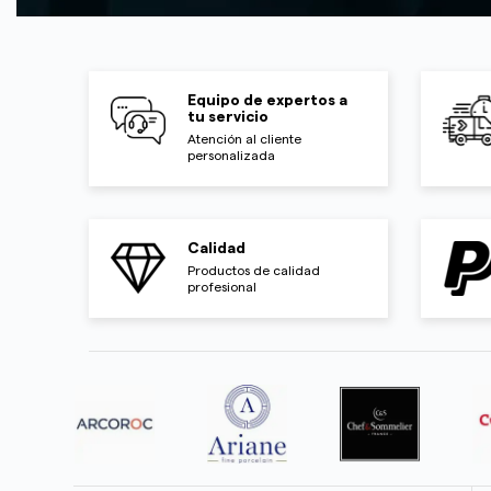
Equipo de expertos a
tu servicio
Atención al cliente
personalizada
Calidad
Productos de calidad
profesional