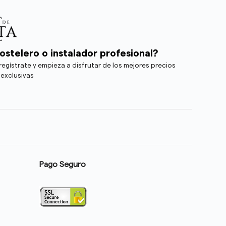
ostelero o instalador profesional?
egístrate y empieza a disfrutar de los mejores precios
 exclusivas
Pago Seguro