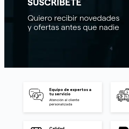
SUSCRÍBETE
Quiero recibir novedades
y ofertas antes que nadie
Equipo de expertos a
tu servicio
Atención al cliente
personalizada
Calidad