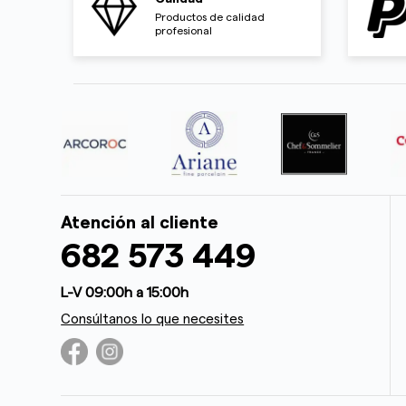
Productos de calidad
profesional
Atención al cliente
682 573 449
L-V 09:00h a 15:00h
Consúltanos lo que necesites