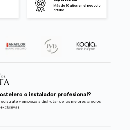
Más de 10 años en el negocio
offline
ostelero o instalador profesional?
egístrate y empieza a disfrutar de los mejores precios
 exclusivas