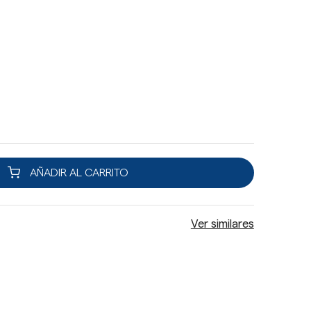
AÑADIR AL CARRITO
Ver similares