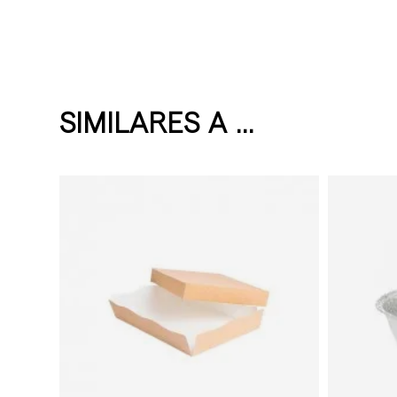
SIMILARES A ...