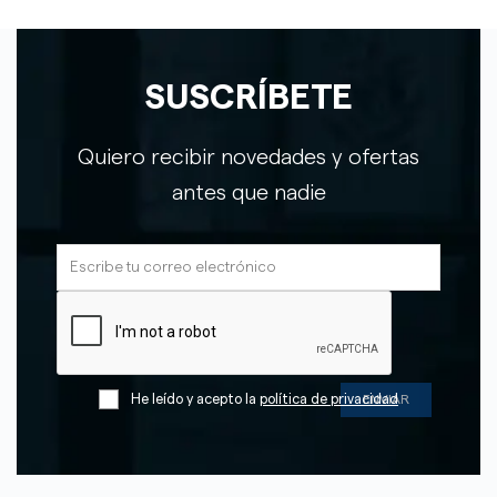
SUSCRÍBETE
Quiero recibir novedades y ofertas
antes que nadie
He leído y acepto la
política de privacidad