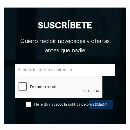
SUSCRÍBETE
Quiero recibir novedades y ofertas
antes que nadie
He leído y acepto la
política de privacidad